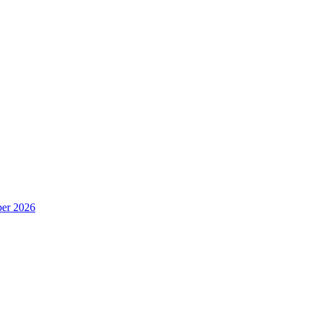
er 2026