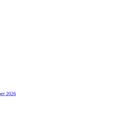
er 2026