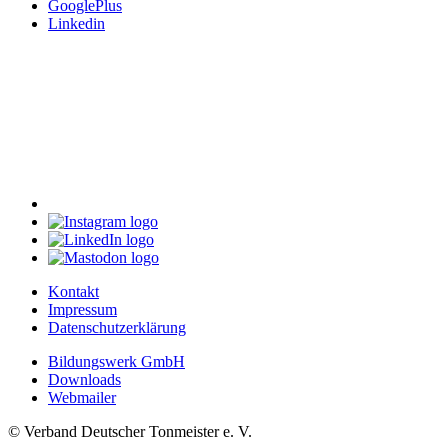
GooglePlus
Linkedin
Kontakt
Impressum
Datenschutzerklärung
Bildungswerk GmbH
Downloads
Webmailer
© Verband Deutscher Tonmeister e. V.