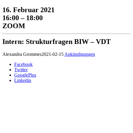
16. Februar 2021
16:00 – 18:00
ZOOM
Intern: Strukturfragen BIW – VDT
Alexandra Grommes
2021-02-15
Ankündigungen
Facebook
Twitter
GooglePlus
Linkedin