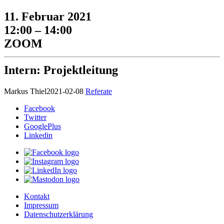
11. Februar 2021
12:00 – 14:00
ZOOM
Intern: Projektleitung
Markus Thiel
2021-02-08
Referate
Facebook
Twitter
GooglePlus
Linkedin
Kontakt
Impressum
Datenschutzerklärung