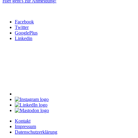
Hier geht's zur Anmeldung!
Facebook
Twitter
GooglePlus
Linkedin
Kontakt
Impressum
Datenschutzerklärung