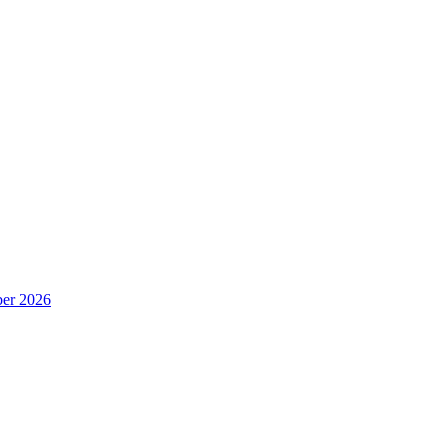
er 2026