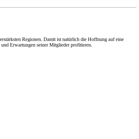
erstärksten Regionen. Damit ist natürlich die Hoffnung auf eine
nd Erwartungen seiner Mitglieder profitieren.