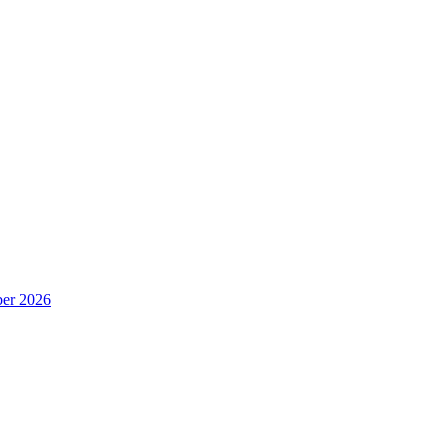
er 2026