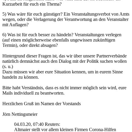
Kurzarbeit für euch ein Thema?
5) Was wäre für euch günstiger? Ein Veranstaltungsverbot von Amts
wegen, oder die Verlagerung der Verantwortung an den Veranstalter
mit Auflagen?
6) Was ist für euch besser zu händeln? Veranstaltungen verlegen
(auf einen möglicherweise ebenfalls ungewissen zukünftigen
Termin), oder direkt absagen?
Hintergrund dieser Fragen ist, das wir über unsere Partnerverbände
natürlich demnächst auch den Dialog mit der Politik suchen wollen
(s. u.)
Dazu müssen wir aber eure Situation kennen, um in eurem Sinne
handeln zu können.
Bitte habt Verständnis, dass es nicht immer möglich sein wird, eure
Mails individuell zu beantworten.
Herzlichen Gruß im Namen der Vorstands
Jörn Nettingsmeier
04.03.20, 07:40 Reuters:
Altmaier stellt vor allem kleinen Firmen Corona-Hilfen