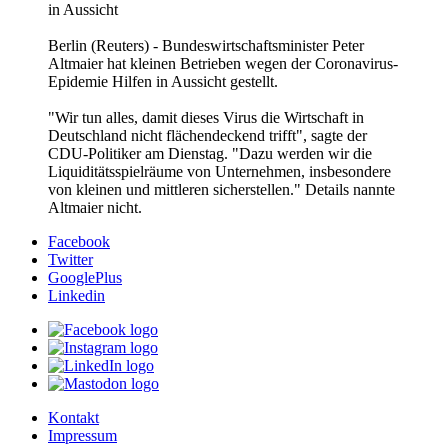
in Aussicht
Berlin (Reuters) - Bundeswirtschaftsminister Peter
Altmaier hat kleinen Betrieben wegen der Coronavirus-
Epidemie Hilfen in Aussicht gestellt.
"Wir tun alles, damit dieses Virus die Wirtschaft in
Deutschland nicht flächendeckend trifft", sagte der
CDU-Politiker am Dienstag. "Dazu werden wir die
Liquiditätsspielräume von Unternehmen, insbesondere
von kleinen und mittleren sicherstellen." Details nannte
Altmaier nicht.
Facebook
Twitter
GooglePlus
Linkedin
Kontakt
Impressum