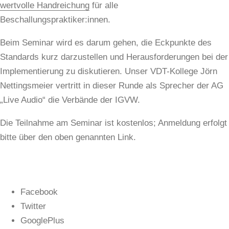
wertvolle Handreichung
für alle
Beschallungspraktiker:innen.
Beim Seminar wird es darum gehen, die Eckpunkte des
Standards kurz darzustellen und Herausforderungen bei der
Implementierung zu diskutieren. Unser VDT-Kollege Jörn
Nettingsmeier vertritt in dieser Runde als Sprecher der AG
„Live Audio“ die Verbände der IGVW.
Die Teilnahme am Seminar ist kostenlos; Anmeldung erfolgt
bitte über den oben genannten Link.
Facebook
Twitter
GooglePlus