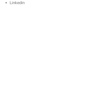
Linkedin