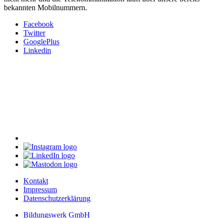
bekannten Mobilnummern.
Facebook
Twitter
GooglePlus
Linkedin
Kontakt
Impressum
Datenschutzerklärung
Bildungswerk GmbH