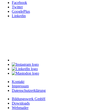
Facebook
Twitter
GooglePlus
Linkedin
Kontakt
Impressum
Datenschutzerklärung
Bildungswerk GmbH
Downloads
Webmailer