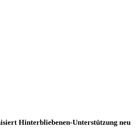
siert Hinterbliebenen-Unterstützung neu