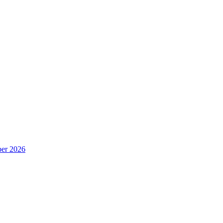
er 2026