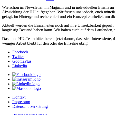
Wie schon im Newsletter, im Magazin und in individuellen Emails a
Abwicklung der HU aufgegeben. Wir freuen uns jedoch, euch mitteilen
getagt, im Hintergrund recherchiert und ein Konzept erarbeitet, um
Aktuell werden die Einzelheiten noch auf ihre Umsetzbarkeit geprüft.
langfristig Bestand haben kann. Wir halten euch auf dem Laufenden,
Das neue HU-Team bittet bereits jetzt darum, dass sich Interessierte,
weniger Arbeit bleibt für den oder die Einzelne übrig.
Facebook
Twitter
GooglePlus
Linkedin
Kontakt
Impressum
Datenschutzerklärung