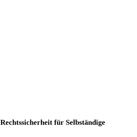
echtssicherheit für Selbständige