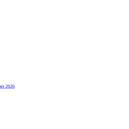
er 2026