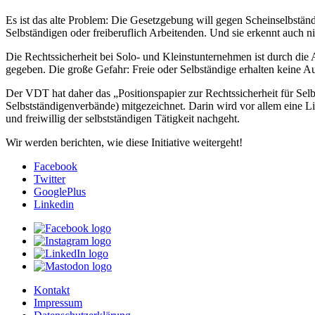
Es ist das alte Problem: Die Gesetzgebung will gegen Scheinselbständ
Selbständigen oder freiberuflich Arbeitenden. Und sie erkennt auch ni
Die Rechtssicherheit bei Solo- und Kleinstunternehmen ist durch die Ar
gegeben. Die große Gefahr: Freie oder Selbständige erhalten keine A
Der VDT hat daher das „Positionspapier zur Rechtssicherheit für Selb
Selbstständigenverbände) mitgezeichnet. Darin wird vor allem eine Li
und freiwillig der selbstständigen Tätigkeit nachgeht.
Wir werden berichten, wie diese Initiative weitergeht!
Facebook
Twitter
GooglePlus
Linkedin
Kontakt
Impressum