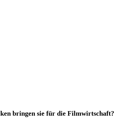
en bringen sie für die Filmwirtschaft?