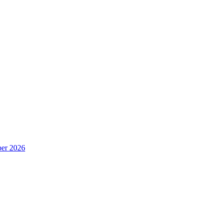
er 2026