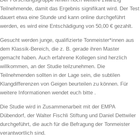
Teilnehmende, damit das Ergebnis signifikant wird. Der Test
dauert etwa eine Stunde und kann online durchgeführt
werden, es wird eine Entschädigung von 50,00 € gezahlt.
Gesucht werden junge, qualifizierte Tonmeister*innen aus
dem Klassik-Bereich, die z. B. gerade ihren Master
gemacht haben. Auch erfahrene Kollegen sind herzlich
willkommen, an der Studie teilzunehmen. Die
Teilnehmenden sollten in der Lage sein, die subtilen
Klangdifferenzen von Geigen beurteilen zu können. Für
weitere Informationen wendet euch bitte
.
Die Studie wird in Zusammenarbeit mit der EMPA
Dübendorf, der Walter Fischli Stiftung und Daniel Dettwiler
durchgeführt, die auch für die Befragung der Tonmeister
verantwortlich sind.