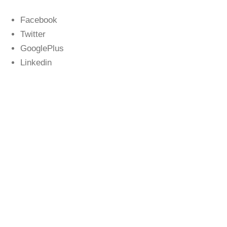
Facebook
Twitter
GooglePlus
Linkedin