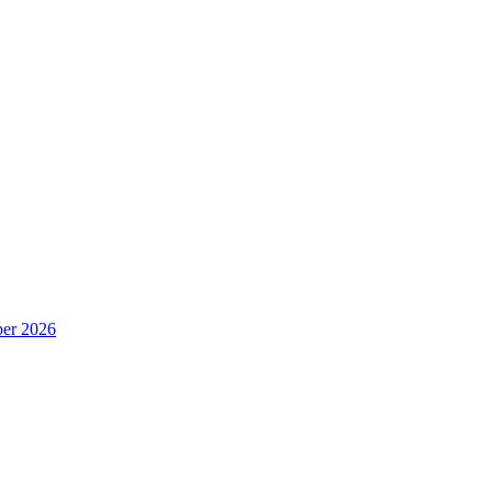
er 2026