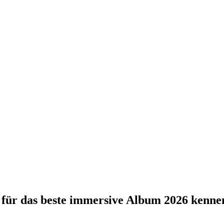
für das beste immersive Album 2026 kenne