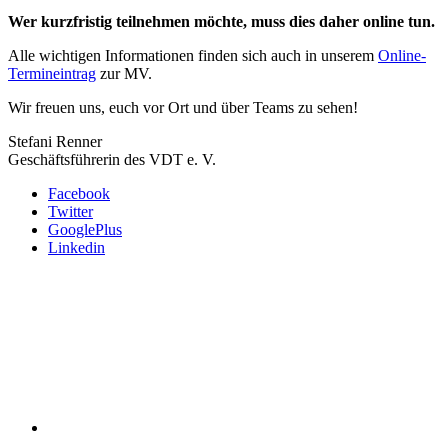
Wer kurzfristig teilnehmen möchte, muss dies daher online tun.
Alle wichtigen Informationen finden sich auch in unserem
Online-
Termineintrag
zur MV.
Wir freuen uns, euch vor Ort und über Teams zu sehen!
Stefani Renner
Geschäftsführerin des VDT e. V.
Facebook
Twitter
GooglePlus
Linkedin