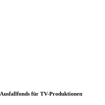
usfallfonds für TV-Produktionen