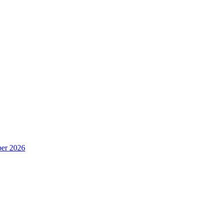
er 2026