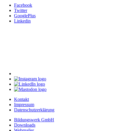
Facebook
Twitter
GooglePlus
Linkedin
Kontakt
Impressum
Datenschutzerklärung
Bildungswerk GmbH
Downloads
Webmailer