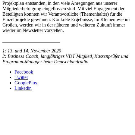
Projektplan entstanden, in den viele Anregungen aus unserer
Mitgliederbefragung eingeflossen sind. Mit viel Engagement der
Beteiligten konnten wir Verantwortliche (Themenhalter) für die
Einzelprojekte gewinnen. Konkrete Ergebnisse, im Kleinen wie im
Großen, werden wir in der näheren und weiteren Zukunft immer
wieder im Newsletter vorstellen.
________________________
1: 13. und 14. November 2020
2: Business-Coach, langjähriges VDT-Mitglied, Kassenprüfer und
Programm-Manager beim Deutschlandradio
Facebook
Twitter
GooglePlus
Linkedin