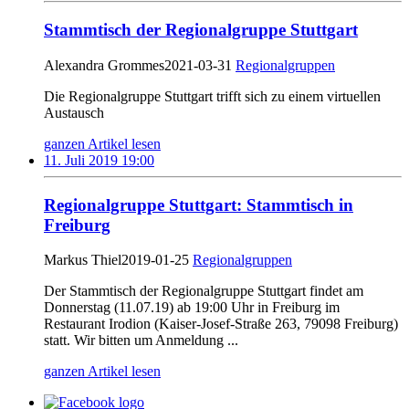
Stammtisch der Regionalgruppe Stuttgart
Alexandra Grommes
2021-03-31
Regionalgruppen
Die Regionalgruppe Stuttgart trifft sich zu einem virtuellen
Austausch
ganzen Artikel lesen
11. Juli 2019 19:00
Regionalgruppe Stuttgart: Stammtisch in
Freiburg
Markus Thiel
2019-01-25
Regionalgruppen
Der Stammtisch der Regionalgruppe Stuttgart findet am
Donnerstag (11.07.19) ab 19:00 Uhr in Freiburg im
Restaurant Irodion (Kaiser-Josef-Straße 263, 79098 Freiburg)
statt. Wir bitten um Anmeldung ...
ganzen Artikel lesen