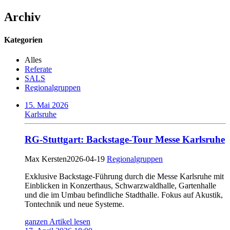
Archiv
Kategorien
Alles
Referate
SALS
Regionalgruppen
15. Mai 2026
Karlsruhe
RG-Stuttgart: Backstage-Tour Messe Karlsruhe
Max Kersten
2026-04-19
Regionalgruppen
Exklusive Backstage-Führung durch die Messe Karlsruhe mit
Einblicken in Konzerthaus, Schwarzwaldhalle, Gartenhalle
und die im Umbau befindliche Stadthalle. Fokus auf Akustik,
Tontechnik und neue Systeme.
ganzen Artikel lesen