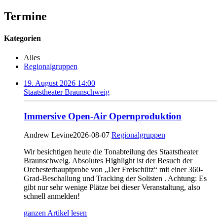
Termine
Kategorien
Alles
Regionalgruppen
19. August 2026 14:00
Staatstheater Braunschweig
Immersive Open-Air Opernproduktion
Andrew Levine
2026-08-07
Regionalgruppen
Wir besichtigen heute die Tonabteilung des Staatstheater
Braunschweig. Absolutes Highlight ist der Besuch der
Orchesterhauptprobe von „Der Freischütz“ mit einer 360-
Grad-Beschallung und Tracking der Solisten . Achtung: Es
gibt nur sehr wenige Plätze bei dieser Veranstaltung, also
schnell anmelden!
ganzen Artikel lesen