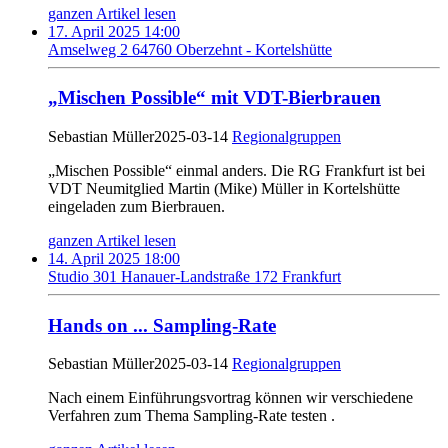
ganzen Artikel lesen
17. April 2025 14:00
Amselweg 2 64760 Oberzehnt - Kortelshütte
„Mischen Possible“ mit VDT-Bierbrauen
Sebastian Müller
2025-03-14
Regionalgruppen
„Mischen Possible“ einmal anders. Die RG Frankfurt ist bei
VDT Neumitglied Martin (Mike) Müller in Kortelshütte
eingeladen zum Bierbrauen.
ganzen Artikel lesen
14. April 2025 18:00
Studio 301 Hanauer-Landstraße 172 Frankfurt
Hands on ... Sampling-Rate
Sebastian Müller
2025-03-14
Regionalgruppen
Nach einem Einführungsvortrag können wir verschiedene
Verfahren zum Thema Sampling-Rate testen .