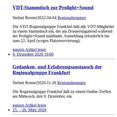
VDT-Stammtisch zur Prolight+Sound
Stefani Renner
2022-04-04
Regionalgruppen
Die VDT-Regionalgruppe Frankfurt lädt alle VDT-Mitglieder
zu einem Stammtisch ein, der am Donnerstagabend während
der Prolight+Sound stattfindet. Anmeldung erforderlich bis
zum 22. April (wegen Platzreservierung).
ganzen Artikel lesen
9. Dezember 2020 19:00
Gedanken- und Erfahrungsaustausch der
Regionalgruppe Frankfurt
Stefani Renner
2020-11-26
Regionalgruppen
Die Regionalgruppe Frankfurt lädt zu einem Online-Treffen
am Mittwoch, den 9. Dezember, ein.
ganzen Artikel lesen
25. – 26. März 2020