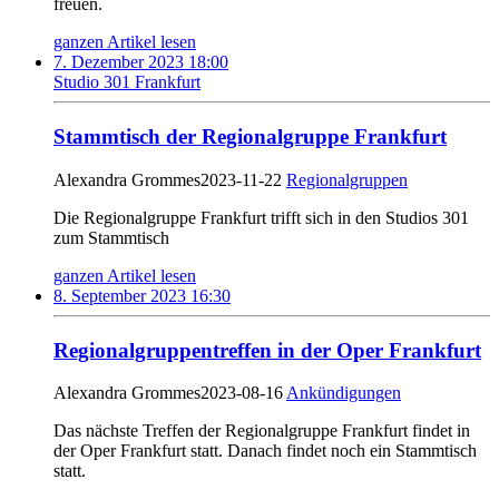
freuen.
ganzen Artikel lesen
7. Dezember 2023 18:00
Studio 301 Frankfurt
Stammtisch der Regionalgruppe Frankfurt
Alexandra Grommes
2023-11-22
Regionalgruppen
Die Regionalgruppe Frankfurt trifft sich in den Studios 301
zum Stammtisch
ganzen Artikel lesen
8. September 2023 16:30
Regionalgruppentreffen in der Oper Frankfurt
Alexandra Grommes
2023-08-16
Ankündigungen
Das nächste Treffen der Regionalgruppe Frankfurt findet in
der Oper Frankfurt statt. Danach findet noch ein Stammtisch
statt.