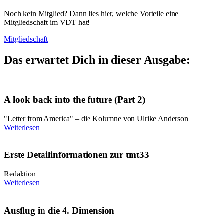
Noch kein Mitglied? Dann lies hier, welche Vorteile eine
Mitgliedschaft im VDT hat!
Mitgliedschaft
Das erwartet Dich in dieser Ausgabe:
A look back into the future (Part 2)
"Letter from America" – die Kolumne von Ulrike Anderson
Weiterlesen
Erste Detailinformationen zur tmt33
Redaktion
Weiterlesen
Ausflug in die 4. Dimension