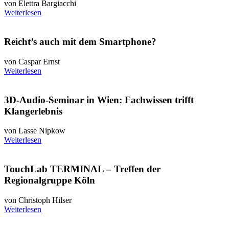
von Elettra Bargiacchi
Weiterlesen
Reicht’s auch mit dem Smartphone?
von Caspar Ernst
Weiterlesen
3D-Audio-Seminar in Wien: Fachwissen trifft
Klangerlebnis
von Lasse Nipkow
Weiterlesen
TouchLab TERMINAL – Treffen der
Regionalgruppe Köln
von Christoph Hilser
Weiterlesen