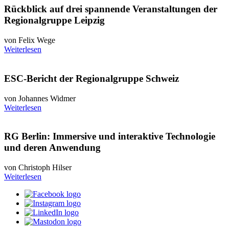
Rückblick auf drei spannende Veranstaltungen der
Regionalgruppe Leipzig
von Felix Wege
Weiterlesen
ESC-Bericht der Regionalgruppe Schweiz
von Johannes Widmer
Weiterlesen
RG Berlin: Immersive und interaktive Technologie
und deren Anwendung
von Christoph Hilser
Weiterlesen