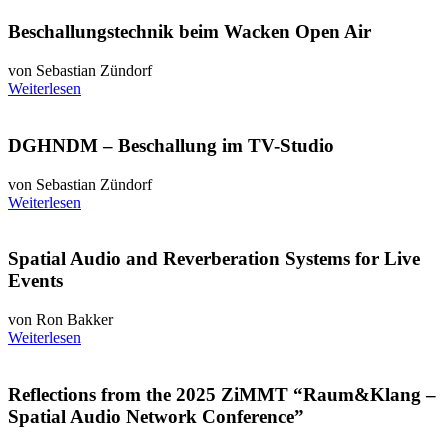
Beschallungstechnik beim Wacken Open Air
von Sebastian Zündorf
Weiterlesen
DGHNDM – Beschallung im TV-Studio
von Sebastian Zündorf
Weiterlesen
Spatial Audio and Reverberation Systems for Live
Events
von Ron Bakker
Weiterlesen
Reflections from the 2025 ZiMMT “Raum&Klang –
Spatial Audio Network Conference”