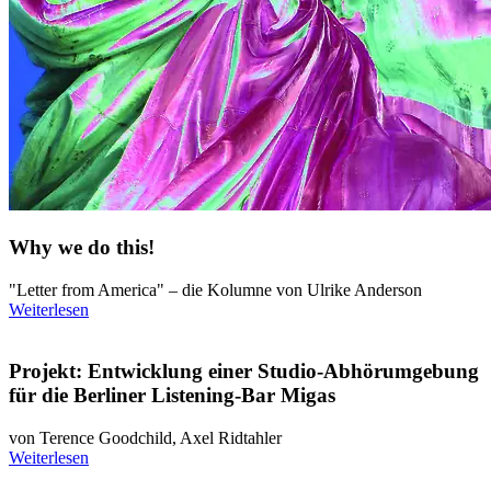
Why we do this!
"Letter from America" – die Kolumne von Ulrike Anderson
Weiterlesen
Projekt: Entwicklung einer Studio-Abhörumgebung
für die Berliner Listening-Bar Migas
von Terence Goodchild, Axel Ridtahler
Weiterlesen