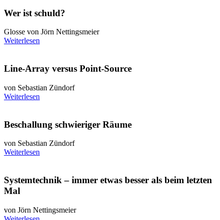
Wer ist schuld?
Glosse von Jörn Nettingsmeier
Weiterlesen
Line-Array versus Point-Source
von Sebastian Zündorf
Weiterlesen
Beschallung schwieriger Räume
von Sebastian Zündorf
Weiterlesen
Systemtechnik – immer etwas besser als beim letzten
Mal
von Jörn Nettingsmeier
Weiterlesen