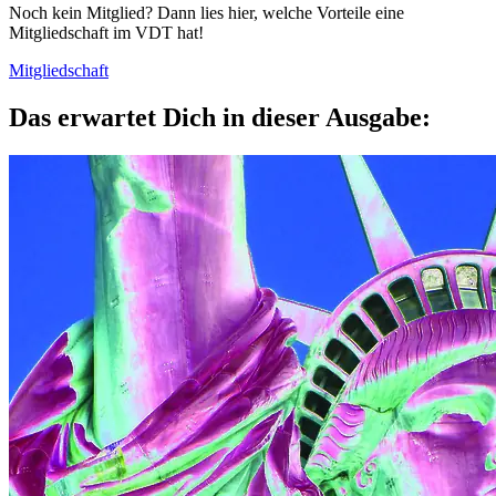
Noch kein Mitglied? Dann lies hier, welche Vorteile eine
Mitgliedschaft im VDT hat!
Mitgliedschaft
Das erwartet Dich in dieser Ausgabe: