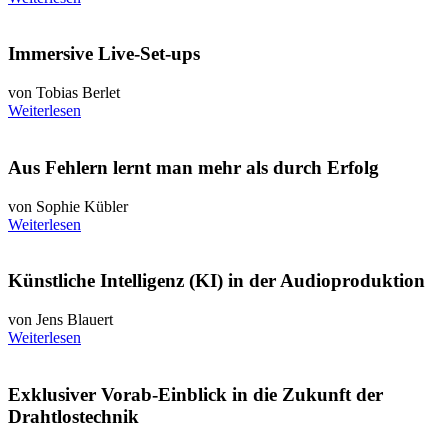
Immersive Live-Set-ups
von Tobias Berlet
Weiterlesen
Aus Fehlern lernt man mehr als durch Erfolg
von Sophie Kübler
Weiterlesen
Künstliche Intelligenz (KI) in der Audioproduktion
von Jens Blauert
Weiterlesen
Exklusiver Vorab-Einblick in die Zukunft der
Drahtlostechnik