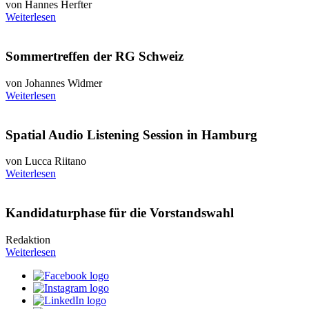
von Hannes Herfter
Weiterlesen
Sommertreffen der RG Schweiz
von Johannes Widmer
Weiterlesen
Spatial Audio Listening ­Session in Hamburg
von Lucca Riitano
Weiterlesen
Kandidaturphase für die Vorstandswahl
Redaktion
Weiterlesen