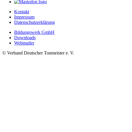
Kontakt
Impressum
Datenschutzerklärung
Bildungswerk GmbH
Downloads
Webmailer
© Verband Deutscher Tonmeister e. V.