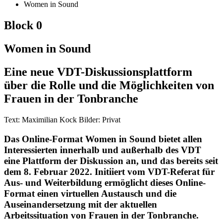
Women in Sound
Block 0
Women in Sound
Eine neue VDT-Diskussionsplattform
über die Rolle und die Möglichkeiten von
Frauen in der Tonbranche
Text: Maximilian Kock Bilder: Privat
Das Online-Format Women in Sound bietet allen
Interessierten innerhalb und außerhalb des VDT
eine Plattform der Diskussion an, und das bereits seit
dem 8. Februar 2022. Initiiert vom VDT-Referat für
Aus- und Weiterbildung ermöglicht dieses Online-
Format einen virtuellen Austausch und die
Auseinandersetzung mit der aktuellen
Arbeitssituation von Frauen in der Tonbranche.